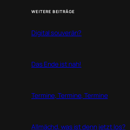
WEITERE BEITRÄGE
Digital souverän?
Das Ende ist nah!
Termine, Termine, Termine
Allmächd, was ist denn jetzt los?