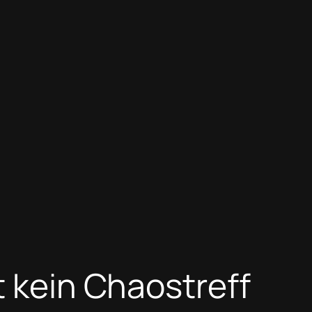
t kein Chaostreff