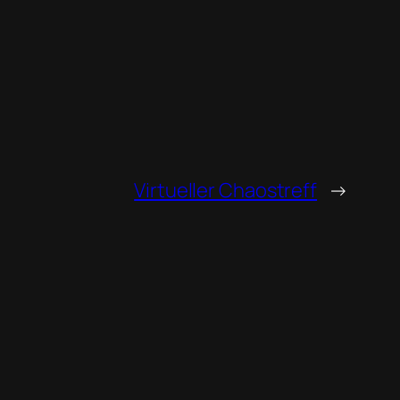
Virtueller Chaostreff
→