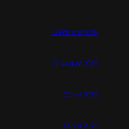
19. Februar 2026
20. August 2025
27. Mai 2025
12. Mai 2025