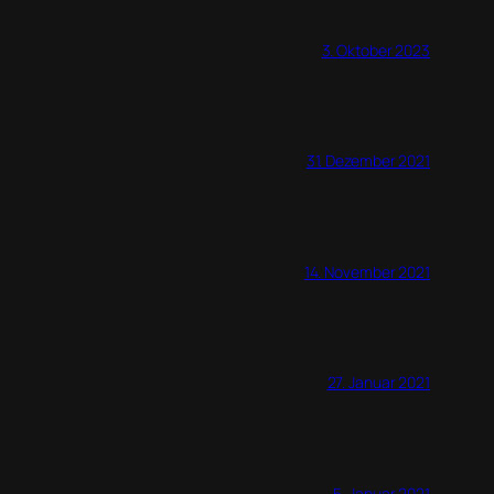
3. Oktober 2023
31. Dezember 2021
14. November 2021
27. Januar 2021
5. Januar 2021