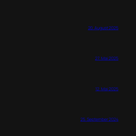
20. August 2025
27. Mai 2025
12. Mai 2025
25. September 2024