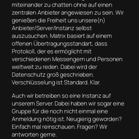
miteinander zu chatten ohne auf einen
zentralen Anbieter angewiesen zu sein. Wir
genießen die Freiheit uns unsere(n)
Anbieter/Server/Instanz selbst
auszusuchen. Matrix basiert auf einem
offenen Übertragungsstandart, dass
Protokoll, der es ermöglicht mit
verschiedenen Messengern und Personen
weltweit zu reden. Dabei wird der
Datenschutz groß geschrieben.
Verschlüsselung ist Standard. Klar.
Auch wir betreiben so eine Instanz auf
unserem Server. Dabei haben wir sogar eine
Gruppe für die noch nicht einmal eine
Anmeldung nötig ist. Neugierig geworden?
Einfach mal reinschauen. Fragen? Wir
antworten gerne.