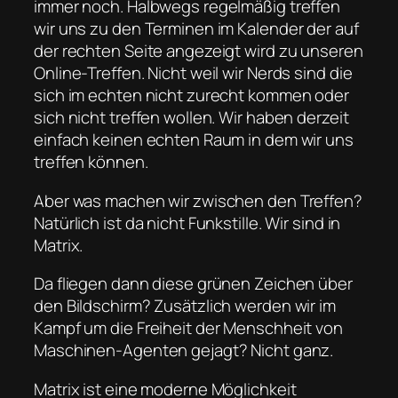
immer noch. Halbwegs regelmäßig treffen
wir uns zu den Terminen im Kalender der auf
der rechten Seite angezeigt wird zu unseren
Online-Treffen. Nicht weil wir Nerds sind die
sich im echten nicht zurecht kommen oder
sich nicht treffen wollen. Wir haben derzeit
einfach keinen echten Raum in dem wir uns
treffen können.
Aber was machen wir zwischen den Treffen?
Natürlich ist da nicht Funkstille. Wir sind in
Matrix.
Da fliegen dann diese grünen Zeichen über
den Bildschirm? Zusätzlich werden wir im
Kampf um die Freiheit der Menschheit von
Maschinen-Agenten gejagt? Nicht ganz.
Matrix ist eine moderne Möglichkeit