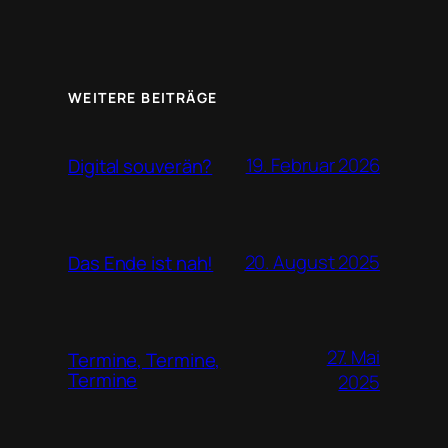
WEITERE BEITRÄGE
19. Februar 2026
Digital souverän?
20. August 2025
Das Ende ist nah!
27. Mai
Termine, Termine,
Termine
2025